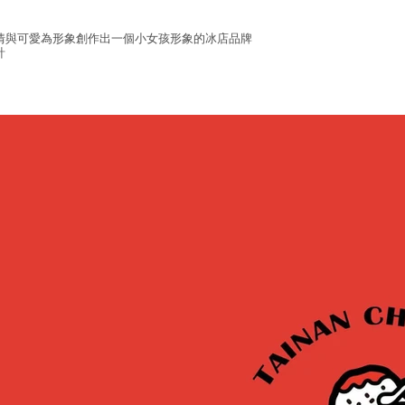
情與可愛為形象創作出一個小女孩形象的冰店品牌
計